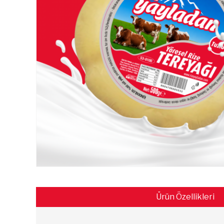
Ürün Özellikleri