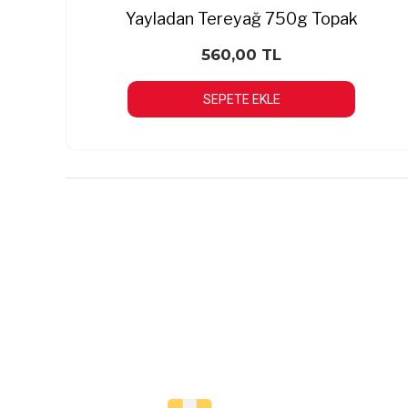
Yayladan Tereyağ 750g Topak
560,00 TL
SEPETE EKLE