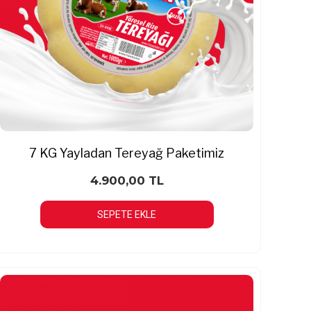
7 KG Yayladan Tereyağ Paketimiz
4.900,00 TL
SEPETE EKLE