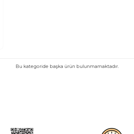
Bu kategoride başka ürün bulunmamaktadır.