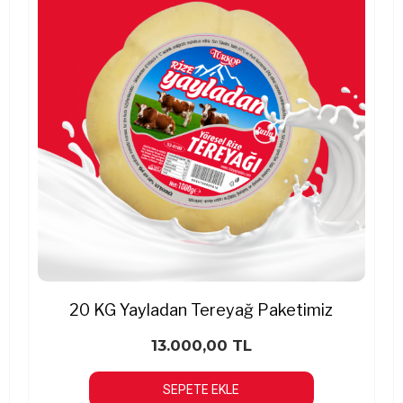
20 KG Yayladan Tereyağ Paketimiz
13.000,00 TL
SEPETE EKLE