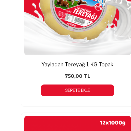
Yayladan Tereyağ 1 KG Topak
750,00 TL
SEPETE EKLE